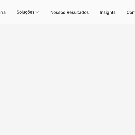
Soluções
rra
Nossos Resultados
Insights
Con