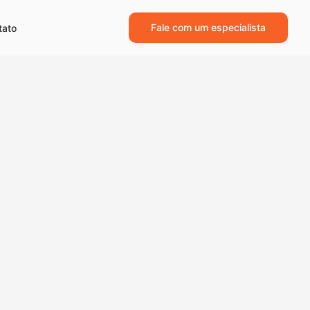
Fale com um especialista
tato