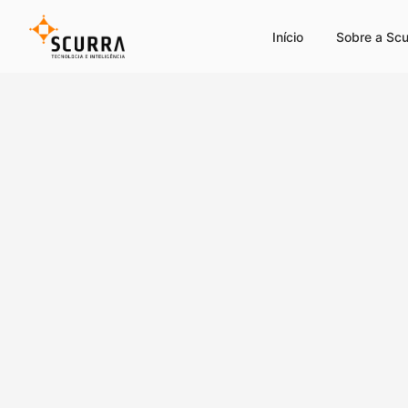
Início
Sobre a Scu